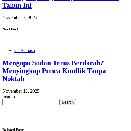
Tahun Ini
November 7, 2025
Next Post
Isu Semasa
Mengapa Sudan Terus Berdarah?
Menyingkap Punca Konflik Tanpa
Noktah
November 12, 2025
Search
Search
Related Posts