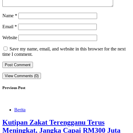
Name
*
Email
*
Website
Save my name, email, and website in this browser for the next
time I comment.
View Comments (0)
Previous Post
Berita
Kutipan Zakat Terengganu Terus
Meningkat, Jangka Capai RM300 Juta