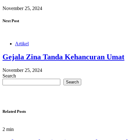
November 25, 2024
Next Post
Artikel
Gejala Zina Tanda Kehancuran Umat
November 25, 2024
Search
Search
Related Posts
2 min