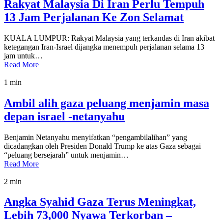
Rakyat Malaysia Di Iran Perlu Tempuh
13 Jam Perjalanan Ke Zon Selamat
KUALA LUMPUR: Rakyat Malaysia yang terkandas di Iran akibat
ketegangan Iran-Israel dijangka menempuh perjalanan selama 13
jam untuk…
Read More
1 min
Ambil alih gaza peluang menjamin masa
depan israel -netanyahu
Benjamin Netanyahu menyifatkan “pengambilalihan” yang
dicadangkan oleh Presiden Donald Trump ke atas Gaza sebagai
“peluang bersejarah” untuk menjamin…
Read More
2 min
Angka Syahid Gaza Terus Meningkat,
Lebih 73,000 Nyawa Terkorban –