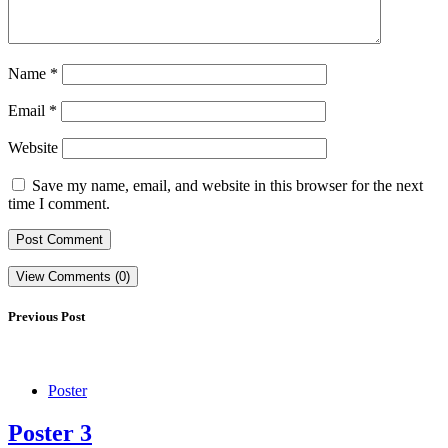
Name
*
Email
*
Website
Save my name, email, and website in this browser for the next
time I comment.
View Comments (0)
Previous Post
Poster
Poster 3