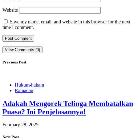
Website
Save my name, email, and website in this browser for the next
time I comment.
View Comments (0)
Previous Post
Hukum-hakam
Ramadan
Adakah Mengorek Telinga Membatalkan
Puasa? Ini Penjelasannya!
February 28, 2025
Next Post