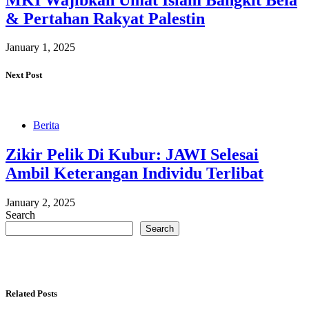
& Pertahan Rakyat Palestin
January 1, 2025
Next Post
Berita
Zikir Pelik Di Kubur: JAWI Selesai
Ambil Keterangan Individu Terlibat
January 2, 2025
Search
Search
Related Posts