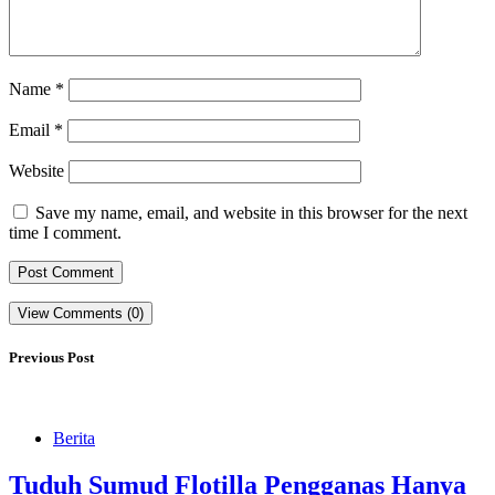
Name
*
Email
*
Website
Save my name, email, and website in this browser for the next
time I comment.
View Comments (0)
Previous Post
Berita
Tuduh Sumud Flotilla Pengganas Hanya