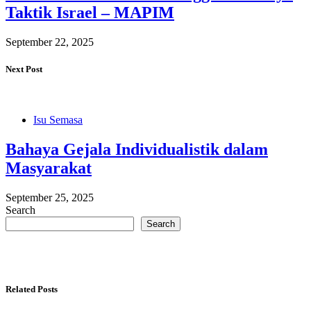
Taktik Israel – MAPIM
September 22, 2025
Next Post
Isu Semasa
Bahaya Gejala Individualistik dalam
Masyarakat
September 25, 2025
Search
Search
Related Posts