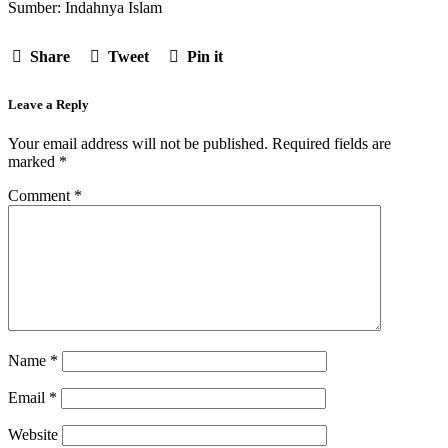
Sumber: Indahnya Islam
Share
Tweet
Pin it
Leave a Reply
Your email address will not be published.
Required fields are
marked
*
Comment
*
Name
*
Email
*
Website