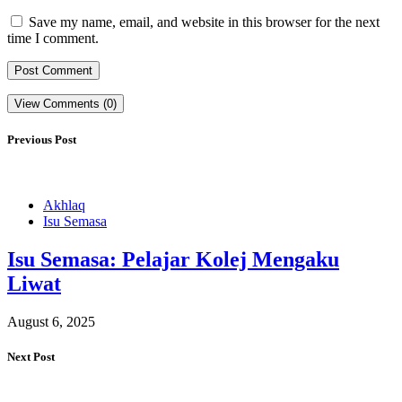
Save my name, email, and website in this browser for the next
time I comment.
View Comments (0)
Previous Post
Akhlaq
Isu Semasa
Isu Semasa: Pelajar Kolej Mengaku
Liwat
August 6, 2025
Next Post