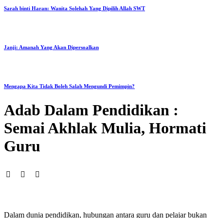
Sarah binti Haran: Wanita Solehah Yang Dipilih Allah SWT
Janji: Amanah Yang Akan Dipersoalkan
Mengapa Kita Tidak Boleh Salah Mengundi Pemimpin?
Adab Dalam Pendidikan :
Semai Akhlak Mulia, Hormati
Guru
Dalam dunia pendidikan, hubungan antara guru dan pelajar bukan