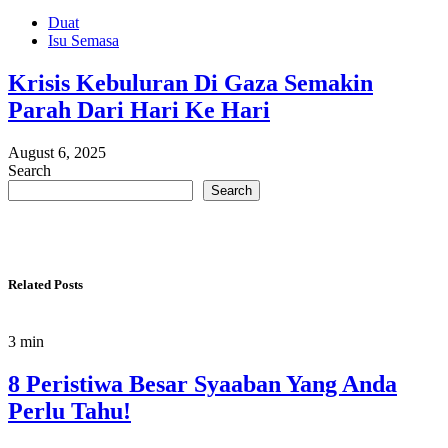
Duat
Isu Semasa
Krisis Kebuluran Di Gaza Semakin
Parah Dari Hari Ke Hari
August 6, 2025
Search
Search
Related Posts
3 min
8 Peristiwa Besar Syaaban Yang Anda
Perlu Tahu!