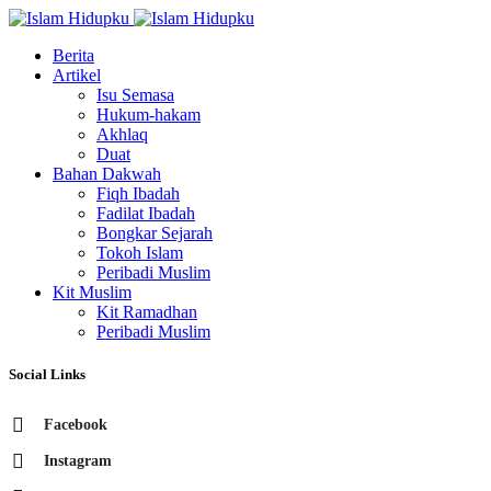
Berita
Artikel
Isu Semasa
Hukum-hakam
Akhlaq
Duat
Bahan Dakwah
Fiqh Ibadah
Fadilat Ibadah
Bongkar Sejarah
Tokoh Islam
Peribadi Muslim
Kit Muslim
Kit Ramadhan
Peribadi Muslim
Social Links
Facebook
Instagram