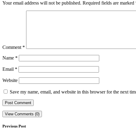
Your email address will not be published.
Required fields are marked
Comment
*
Name
*
Email
*
Website
Save my name, email, and website in this browser for the next ti
View Comments (0)
Previous Post