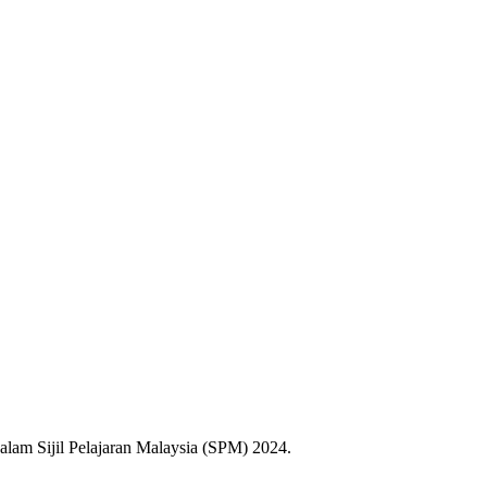
am Sijil Pelajaran Malaysia (SPM) 2024.