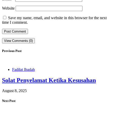
Website
Save my name, email, and website in this browser for the next
time I comment.
View Comments (0)
Previous Post
Fadilat Ibadah
Solat Penyelamat Ketika Kesusahan
August 8, 2025
Next Post