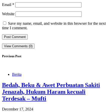
Email
*
Website
Save my name, email, and website in this browser for the next
time I comment.
View Comments (0)
Previous Post
Berita
Bedah, Beku & Awet Perbuatan Sakiti
Jenazah, Hukum Haram kecuali
Terdesak – Mufti
December 17, 2024