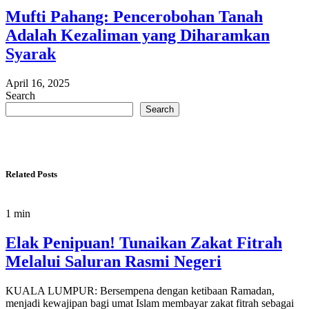
Mufti Pahang: Pencerobohan Tanah
Adalah Kezaliman yang Diharamkan
Syarak
April 16, 2025
Search
Search
Related Posts
1 min
Elak Penipuan! Tunaikan Zakat Fitrah
Melalui Saluran Rasmi Negeri
KUALA LUMPUR: Bersempena dengan ketibaan Ramadan,
menjadi kewajipan bagi umat Islam membayar zakat fitrah sebagai