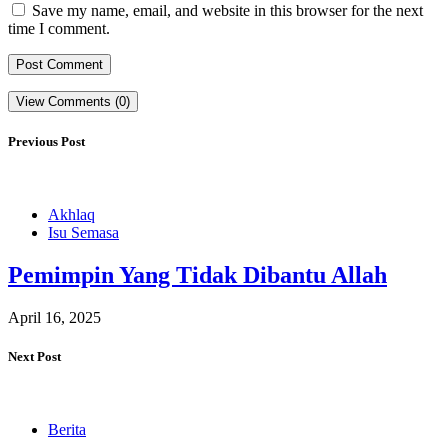
Save my name, email, and website in this browser for the next
time I comment.
View Comments (0)
Previous Post
Akhlaq
Isu Semasa
Pemimpin Yang Tidak Dibantu Allah
April 16, 2025
Next Post
Berita