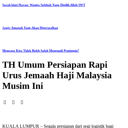
Sarah binti Haran: Wanita Solehah Yang Dipilih Allah SWT
Janji: Amanah Yang Akan Dipersoalkan
Mengapa Kita Tidak Boleh Salah Mengundi Pemimpin?
TH Umum Persiapan Rapi
Urus Jemaah Haji Malaysia
Musim Ini
KUALA LUMPUR – Segala persiapan dari segi logistik bagi