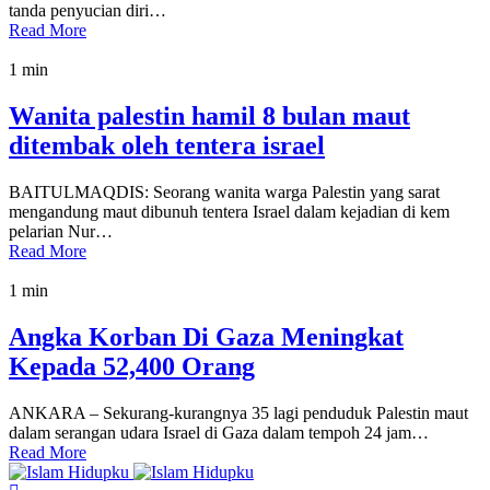
tanda penyucian diri…
Read More
1 min
Wanita palestin hamil 8 bulan maut
ditembak oleh tentera israel
BAITULMAQDIS: Seorang wanita warga Palestin yang sarat
mengandung maut dibunuh tentera Israel dalam kejadian di kem
pelarian Nur…
Read More
1 min
Angka Korban Di Gaza Meningkat
Kepada 52,400 Orang
ANKARA – Sekurang-kurangnya 35 lagi penduduk Palestin maut
dalam serangan udara Israel di Gaza dalam tempoh 24 jam…
Read More