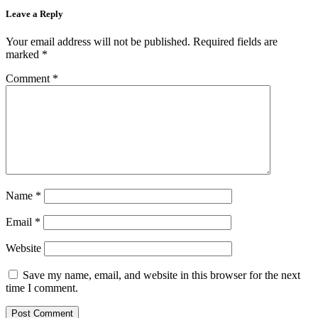
Leave a Reply
Your email address will not be published.
Required fields are
marked
*
Comment
*
Name
*
Email
*
Website
Save my name, email, and website in this browser for the next
time I comment.