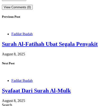
View Comments (0)
Previous Post
Fadilat Ibadah
Surah Al-Fatihah Ubat Segala Penyakit
August 8, 2025
Next Post
Fadilat Ibadah
Syafaat Dari Surah Al-Mulk
August 8, 2025
Search