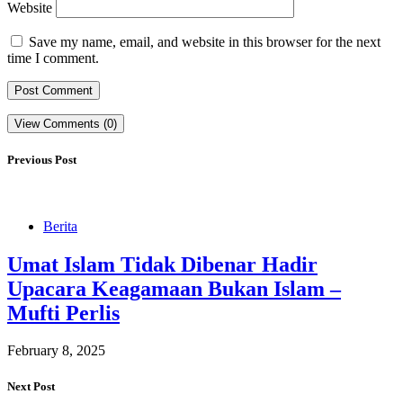
Website
Save my name, email, and website in this browser for the next
time I comment.
View Comments (0)
Previous Post
Berita
Umat Islam Tidak Dibenar Hadir
Upacara Keagamaan Bukan Islam –
Mufti Perlis
February 8, 2025
Next Post