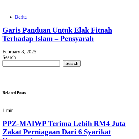
Berita
Garis Panduan Untuk Elak Fitnah
Terhadap Islam – Pensyarah
February 8, 2025
Search
Search
Related Posts
1 min
PPZ-MAIWP Terima Lebih RM4 Juta
Zakat Perniagaan Dari 6 Syarikat