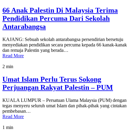
66 Anak Palestin Di Malaysia Terima
Pendidikan Percuma Dari Sekolah
Antarabangsa
KAJANG: Sebuah sekolah antarabangsa persendirian bersetuju
menyediakan pendidikan secara percuma kepada 66 kanak-kanak
dan remaja Palestin yang berada…
Read More
2 min
Umat Islam Perlu Terus Sokong
Perjuangan Rakyat Palestin – PUM
KUALA LUMPUR – Persatuan Ulama Malaysia (PUM) dengan
tegas menyeru seluruh umat Islam dan pihak-pihak yang cintakan
pembebasan…
Read More
1 min