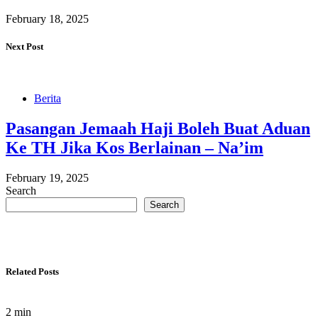
February 18, 2025
Next Post
Berita
Pasangan Jemaah Haji Boleh Buat Aduan
Ke TH Jika Kos Berlainan – Na’im
February 19, 2025
Search
Search
Related Posts
2 min