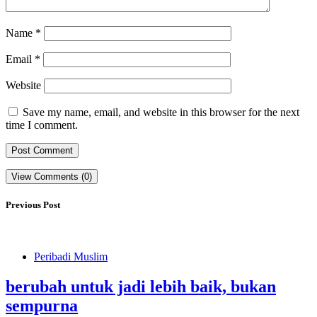
Name
*
Email
*
Website
Save my name, email, and website in this browser for the next
time I comment.
View Comments (0)
Previous Post
Peribadi Muslim
berubah untuk jadi lebih baik, bukan
sempurna