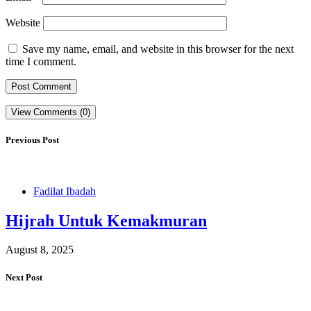
Website
Save my name, email, and website in this browser for the next
time I comment.
View Comments (0)
Previous Post
Fadilat Ibadah
Hijrah Untuk Kemakmuran
August 8, 2025
Next Post