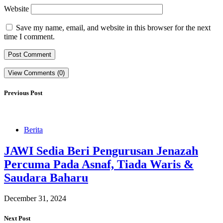
Website
Save my name, email, and website in this browser for the next
time I comment.
View Comments (0)
Previous Post
Berita
JAWI Sedia Beri Pengurusan Jenazah
Percuma Pada Asnaf, Tiada Waris &
Saudara Baharu
December 31, 2024
Next Post