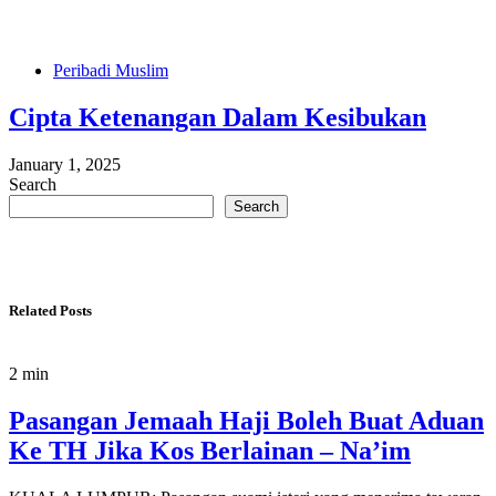
Peribadi Muslim
Cipta Ketenangan Dalam Kesibukan
January 1, 2025
Search
Search
Related Posts
2 min
Pasangan Jemaah Haji Boleh Buat Aduan
Ke TH Jika Kos Berlainan – Na’im