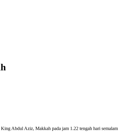
ah
King Abdul Aziz, Makkah pada jam 1.22 tengah hari semalam