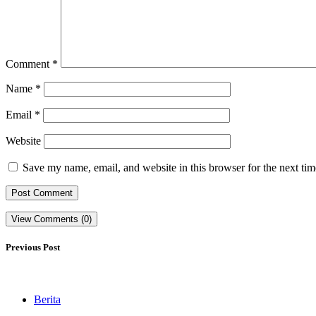
Comment
*
Name
*
Email
*
Website
Save my name, email, and website in this browser for the next ti
View Comments (0)
Previous Post
Berita