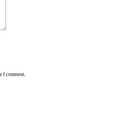
me I comment.