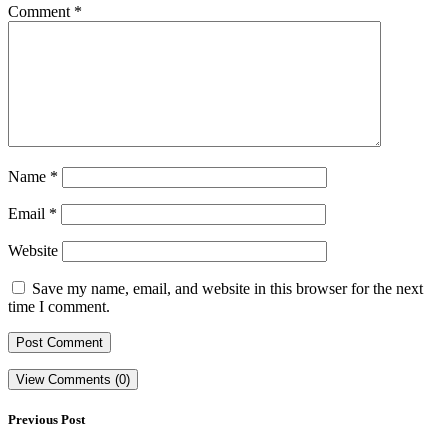
Comment
*
Name
*
Email
*
Website
Save my name, email, and website in this browser for the next
time I comment.
View Comments (0)
Previous Post