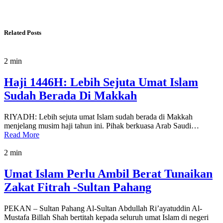
Related Posts
2 min
Haji 1446H: Lebih Sejuta Umat Islam
Sudah Berada Di Makkah
RIYADH: Lebih sejuta umat Islam sudah berada di Makkah
menjelang musim haji tahun ini. Pihak berkuasa Arab Saudi…
Read More
2 min
Umat Islam Perlu Ambil Berat Tunaikan
Zakat Fitrah -Sultan Pahang
PEKAN – Sultan Pahang Al-Sultan Abdullah Ri’ayatuddin Al-
Mustafa Billah Shah bertitah kepada seluruh umat Islam di negeri