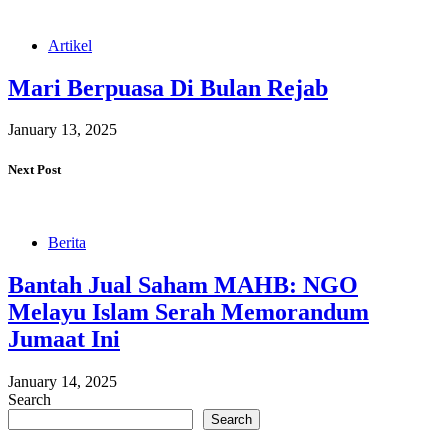
Artikel
Mari Berpuasa Di Bulan Rejab
January 13, 2025
Next Post
Berita
Bantah Jual Saham MAHB: NGO
Melayu Islam Serah Memorandum
Jumaat Ini
January 14, 2025
Search
Search