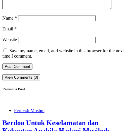
Name
*
Email
*
Website
Save my name, email, and website in this browser for the next
time I comment.
View Comments (0)
Previous Post
Peribadi Muslim
Berdoa Untuk Keselamatan dan
Kekuatan Apabila Hadapi Musibah