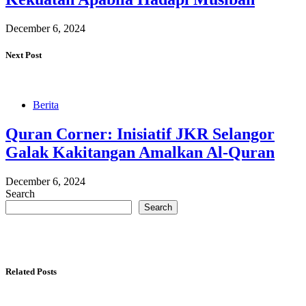
December 6, 2024
Next Post
Berita
Quran Corner: Inisiatif JKR Selangor
Galak Kakitangan Amalkan Al-Quran
December 6, 2024
Search
Search
Related Posts