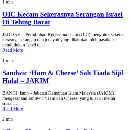
1 min
OIC Kecam Sekerasnya Serangan Israel
Di Tebing Barat
JEDDAH – Pertubuhan Kerjasama Islam (OIC) mengutuk sekeras-
kerasnya serangan dan jenayah yang dilakukan oleh pasukan
pendudukan Israel di…
Read More
1 min
Sandwic ‘Ham & Cheese’ Sah Tiada Sijil
Halal – JAKIM
BANGI, Isnin – Jabatan Kemajuan Islam Malaysia (JAKIM)
mengesahkan sandwic ‘Ham dan Cheese’ yang tular di media
sosial…
Read More
2 min