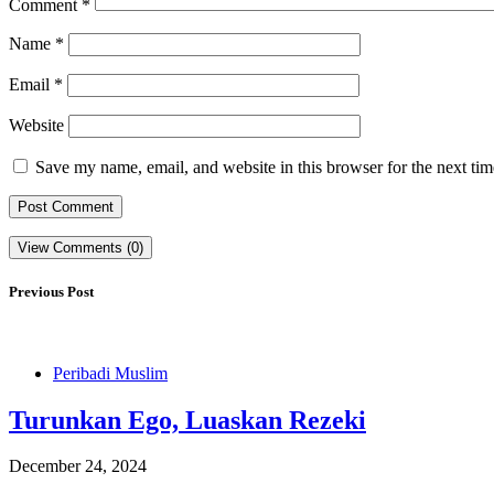
Comment
*
Name
*
Email
*
Website
Save my name, email, and website in this browser for the next ti
View Comments (0)
Previous Post
Peribadi Muslim
Turunkan Ego, Luaskan Rezeki
December 24, 2024