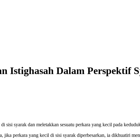
 Istighasah Dalam Perspektif 
i sisi syarak dan meletakkan sesuatu perkara yang kecil pada kedudu
jika perkara yang kecil di sisi syarak diperbesarkan, ia dikhuatiri 