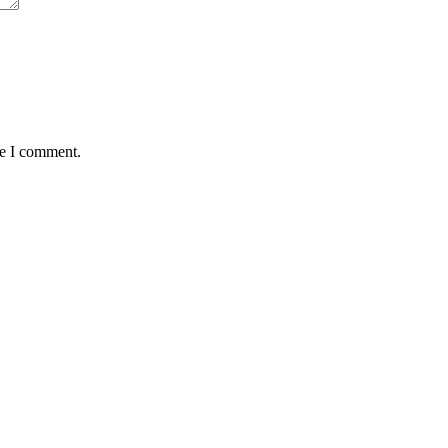
me I comment.