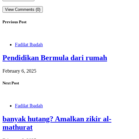
View Comments (0)
Previous Post
Fadilat Ibadah
Pendidikan Bermula dari rumah
February 6, 2025
Next Post
Fadilat Ibadah
banyak hutang? Amalkan zikir al-
mathurat