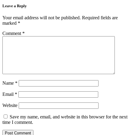
Leave a Reply
Your email address will not be published.
Required fields are
marked
*
Comment
*
Name
*
Email
*
Website
Save my name, email, and website in this browser for the next
time I comment.