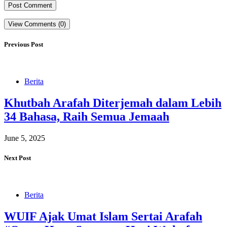
View Comments (0)
Previous Post
Berita
Khutbah Arafah Diterjemah dalam Lebih
34 Bahasa, Raih Semua Jemaah
June 5, 2025
Next Post
Berita
WUIF Ajak Umat Islam Sertai Arafah