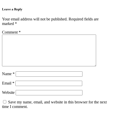
Leave a Reply
Your email address will not be published.
Required fields are
marked
*
Comment
*
Name
*
Email
*
Website
Save my name, email, and website in this browser for the next
time I comment.