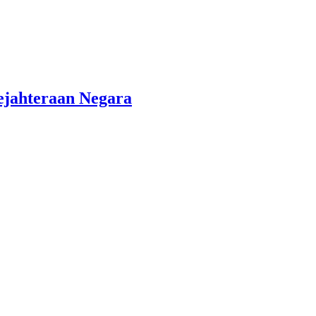
ejahteraan Negara