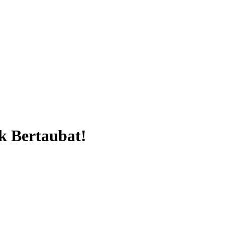
k Bertaubat!