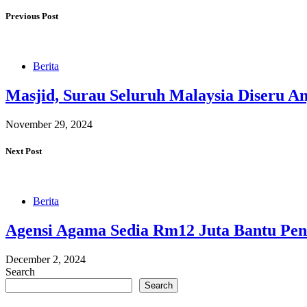
Previous Post
Berita
Masjid, Surau Seluruh Malaysia Diseru A
November 29, 2024
Next Post
Berita
Agensi Agama Sedia Rm12 Juta Bantu Pend
December 2, 2024
Search
Search