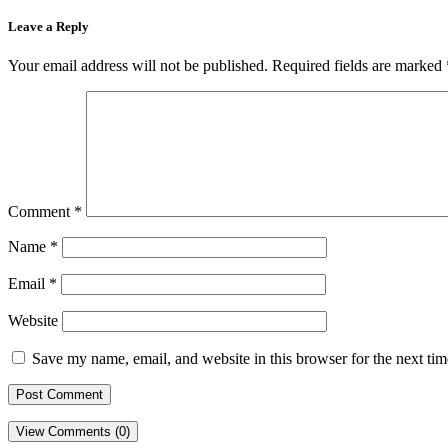
Leave a Reply
Your email address will not be published.
Required fields are marked
Comment
*
Name
*
Email
*
Website
Save my name, email, and website in this browser for the next ti
View Comments (0)