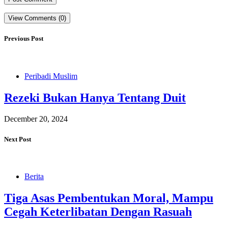
View Comments (0)
Previous Post
Peribadi Muslim
Rezeki Bukan Hanya Tentang Duit
December 20, 2024
Next Post
Berita
Tiga Asas Pembentukan Moral, Mampu
Cegah Keterlibatan Dengan Rasuah