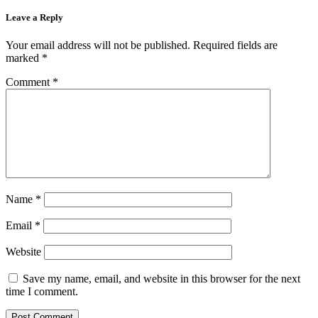
Leave a Reply
Your email address will not be published.
Required fields are
marked
*
Comment
*
Name
*
Email
*
Website
Save my name, email, and website in this browser for the next
time I comment.