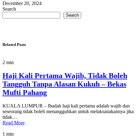
December 20, 2024
Search
Search
Related Posts
2 min
Haji Kali Pertama Wajib, Tidak Boleh
Tangguh Tanpa Alasan Kukuh – Bekas
Mufti Pahang
KUALA LUMPUR – Ibadah haji kali pertama adalah wajib dan
seseorang tidak boleh menangguhkan untuk melaksanakannya jika
tidak…
Read More
1 min