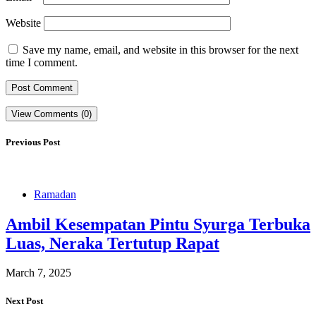
Website
Save my name, email, and website in this browser for the next
time I comment.
View Comments (0)
Previous Post
Ramadan
Ambil Kesempatan Pintu Syurga Terbuka
Luas, Neraka Tertutup Rapat
March 7, 2025
Next Post