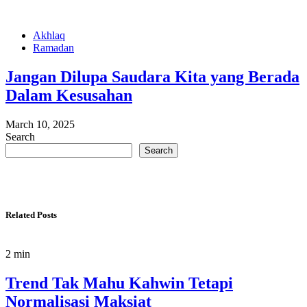
Akhlaq
Ramadan
Jangan Dilupa Saudara Kita yang Berada
Dalam Kesusahan
March 10, 2025
Search
Search
Related Posts
2 min
Trend Tak Mahu Kahwin Tetapi
Normalisasi Maksiat