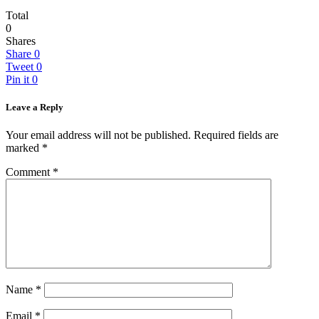
Total
0
Shares
Share
0
Tweet
0
Pin it
0
Leave a Reply
Your email address will not be published.
Required fields are
marked
*
Comment
*
Name
*
Email
*