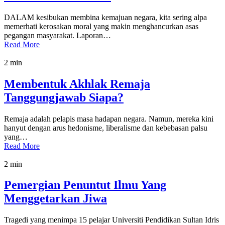
DALAM kesibukan membina kemajuan negara, kita sering alpa
memerhati kerosakan moral yang makin menghancurkan asas
pegangan masyarakat. Laporan…
Read More
2 min
Membentuk Akhlak Remaja
Tanggungjawab Siapa?
Remaja adalah pelapis masa hadapan negara. Namun, mereka kini
hanyut dengan arus hedonisme, liberalisme dan kebebasan palsu
yang…
Read More
2 min
Pemergian Penuntut Ilmu Yang
Menggetarkan Jiwa
Tragedi yang menimpa 15 pelajar Universiti Pendidikan Sultan Idris