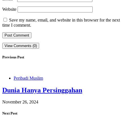
Website
Save my name, email, and website in this browser for the next
time I comment.
View Comments (0)
Previous Post
Peribadi Muslim
Dunia Hanya Persinggahan
November 26, 2024
Next Post