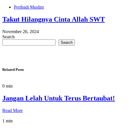
Peribadi Muslim
Takut Hilangnya Cinta Allah SWT
November 26, 2024
Search
Search
Related Posts
0 min
Jangan Lelah Untuk Terus Bertaubat!
Read More
1 min