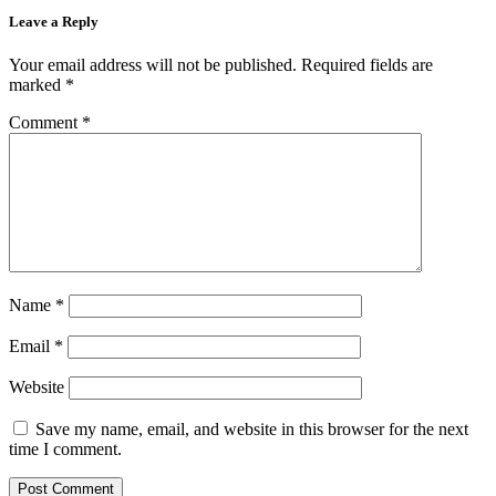
Leave a Reply
Your email address will not be published.
Required fields are
marked
*
Comment
*
Name
*
Email
*
Website
Save my name, email, and website in this browser for the next
time I comment.