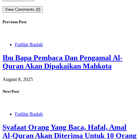
View Comments (0)
Previous Post
Fadilat Ibadah
Ibu Bapa Pembaca Dan Pengamal Al-
Quran Akan Dipakaikan Mahkota
August 8, 2025
Next Post
Fadilat Ibadah
Syafaat Orang Yang Baca, Hafal, Amal
Al-Quran Akan Diterima Untuk 10 Orang