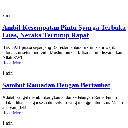
2 min
Ambil Kesempatan Pintu Syurga Terbuka
Luas, Neraka Tertutup Rapat
IBADAH puasa sepanjang Ramadan antara rukun Islam wajib
ditunaikan setiap individu Muslim mukalaf. Ibadah ini disyariatkan
Allah SWT…
Read More
1 min
Sambut Ramadan Dengan Bertaubat
Adalah sangat membimbangkan andai kedatangan Ramadan ini
tidak dilihat sebagai sesuatu perkara yang menggembirakan. Malah
apa yang lebih…
Read More
1 min