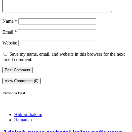
Name
*
Email
*
Website
Save my name, email, and website in this browser for the next
time I comment.
View Comments (0)
Previous Post
Hukum-hakam
Ramadan