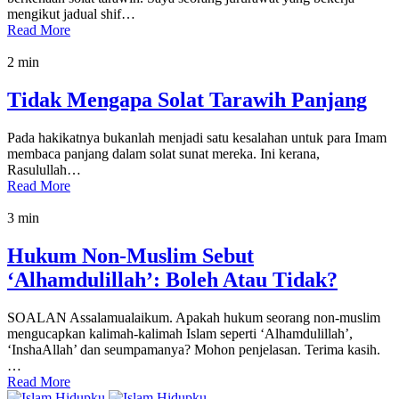
mengikut jadual shif…
Read More
2 min
Tidak Mengapa Solat Tarawih Panjang
Pada hakikatnya bukanlah menjadi satu kesalahan untuk para Imam
membaca panjang dalam solat sunat mereka. Ini kerana,
Rasulullah…
Read More
3 min
Hukum Non-Muslim Sebut
‘Alhamdulillah’: Boleh Atau Tidak?
SOALAN Assalamualaikum. Apakah hukum seorang non-muslim
mengucapkan kalimah-kalimah Islam seperti ‘Alhamdulillah’,
‘InshaAllah’ dan seumpamanya? Mohon penjelasan. Terima kasih.
…
Read More