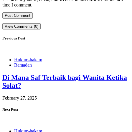
time I comment.
View Comments (0)
Previous Post
Hukum-hakam
Ramadan
Di Mana Saf Terbaik bagi Wanita Ketika
Solat?
February 27, 2025
Next Post
Hukum-hakam