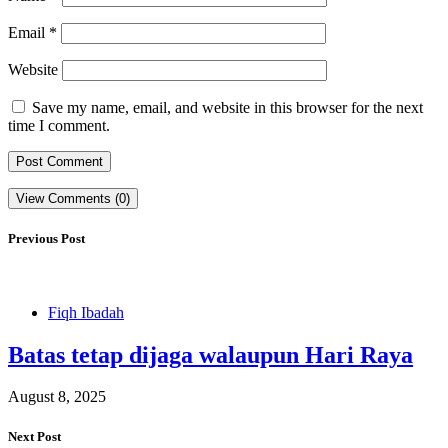
Email
*
Website
Save my name, email, and website in this browser for the next
time I comment.
View Comments (0)
Previous Post
Fiqh Ibadah
Batas tetap dijaga walaupun Hari Raya
August 8, 2025
Next Post