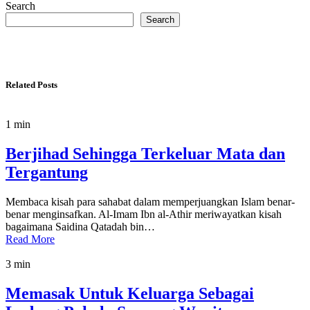
Search
Search
Related Posts
1 min
Berjihad Sehingga Terkeluar Mata dan
Tergantung
Membaca kisah para sahabat dalam memperjuangkan Islam benar-
benar menginsafkan. Al-Imam Ibn al-Athir meriwayatkan kisah
bagaimana Saidina Qatadah bin…
Read More
3 min
Memasak Untuk Keluarga Sebagai