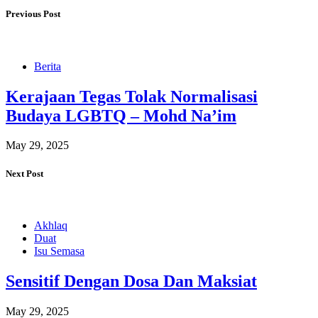
Previous Post
Berita
Kerajaan Tegas Tolak Normalisasi
Budaya LGBTQ – Mohd Na’im
May 29, 2025
Next Post
Akhlaq
Duat
Isu Semasa
Sensitif Dengan Dosa Dan Maksiat
May 29, 2025