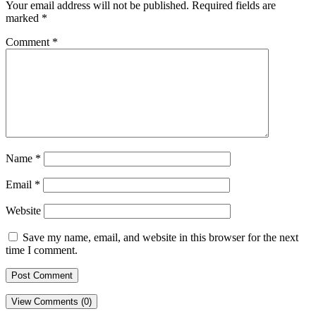
Your email address will not be published.
Required fields are
marked
*
Comment
*
Name
*
Email
*
Website
Save my name, email, and website in this browser for the next
time I comment.
View Comments (0)