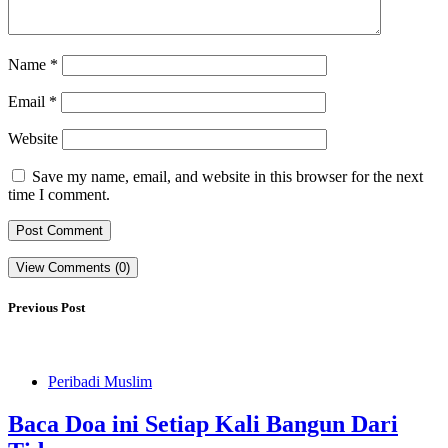
Name
*
Email
*
Website
Save my name, email, and website in this browser for the next
time I comment.
View Comments (0)
Previous Post
Peribadi Muslim
Baca Doa ini Setiap Kali Bangun Dari