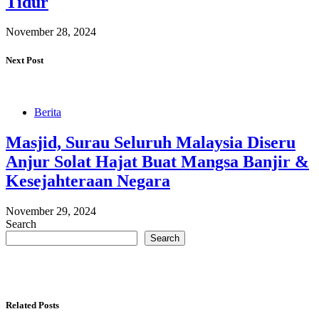
Tidur
November 28, 2024
Next Post
Berita
Masjid, Surau Seluruh Malaysia Diseru
Anjur Solat Hajat Buat Mangsa Banjir &
Kesejahteraan Negara
November 29, 2024
Search
Search
Related Posts